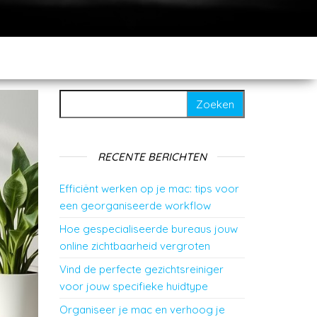
Zoeken naar:
RECENTE BERICHTEN
Efficiënt werken op je mac: tips voor
een georganiseerde workflow
Hoe gespecialiseerde bureaus jouw
online zichtbaarheid vergroten
Vind de perfecte gezichtsreiniger
voor jouw specifieke huidtype
Organiseer je mac en verhoog je